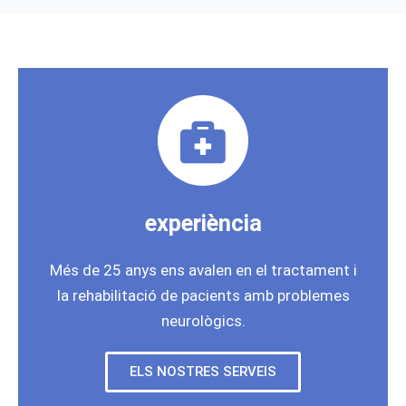
experiència
Més de 25 anys ens avalen en el tractament i
la rehabilitació de pacients amb problemes
neurològics.
ELS NOSTRES SERVEIS