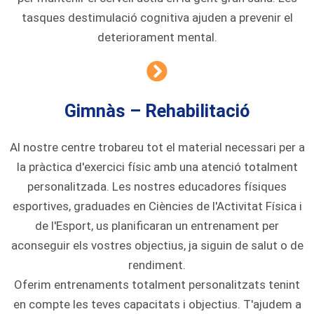
tasques destimulació cognitiva ajuden a prevenir el
deteriorament mental.
Gimnàs – Rehabilitació
Al nostre centre trobareu tot el material necessari per a
la pràctica d'exercici físic amb una atenció totalment
personalitzada. Les nostres educadores físiques
esportives, graduades en Ciències de l'Activitat Física i
de l'Esport, us planificaran un entrenament per
aconseguir els vostres objectius, ja siguin de salut o de
rendiment.
Oferim entrenaments totalment personalitzats tenint
en compte les teves capacitats i objectius. T'ajudem a