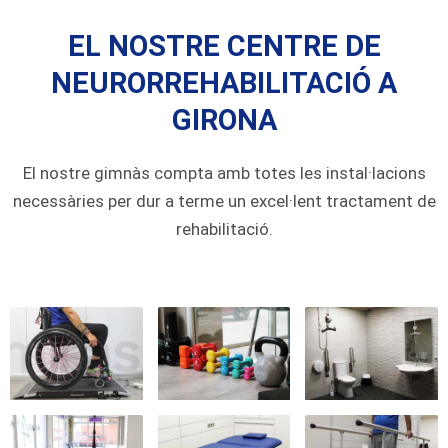
EL NOSTRE CENTRE DE
NEURORREHABILITACIÓ A
GIRONA
El nostre gimnàs compta amb totes les instal·lacions
necessàries per dur a terme un excel·lent tractament de
rehabilitació.