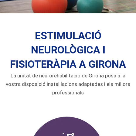
ESTIMULACIÓ
NEUROLÒGICA I
FISIOTERÀPIA A GIRONA
La unitat de neurorehabilitació de Girona posa a la
vostra disposició instal·lacions adaptades i els millors
professionals