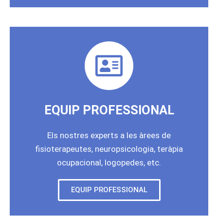
EQUIP PROFESSIONAL
Els nostres experts a les àrees de
fisioterapeutes, neuropsicologia, teràpia
ocupacional, logopedes, etc.
EQUIP PROFESSIONAL