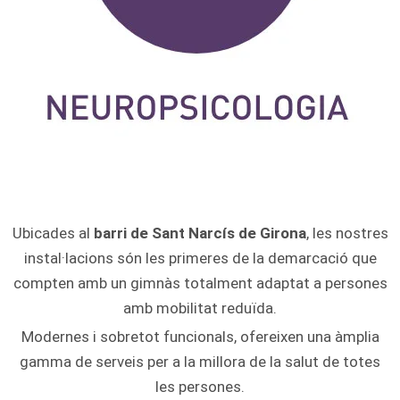
Ubicades al
barri de Sant Narcís de Girona
, les nostres
instal·lacions són les primeres de la demarcació que
compten amb un gimnàs totalment adaptat a persones
amb mobilitat reduïda.
Modernes i sobretot funcionals, ofereixen una àmplia
gamma de serveis per a la millora de la salut de totes
les persones.