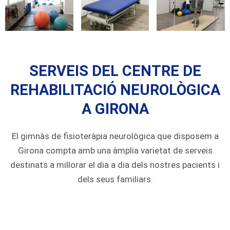
SERVEIS DEL CENTRE DE
REHABILITACIÓ NEUROLÒGICA
A GIRONA
El gimnàs de fisioteràpia neurològica que disposem a
Girona compta amb una àmplia varietat de serveis
destinats a millorar el dia a dia dels nostres pacients i
dels seus familiars.