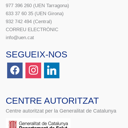
977 396 260 (UEN Tarragona)
633 37 60 35 (UEN Girona)
932 742 494 (Central)
CORREU ELECTRÒNIC
info@uen.cat
SEGUEIX-NOS
CENTRE AUTORITZAT
Centre autoritzat per la Generalitat de Catalunya