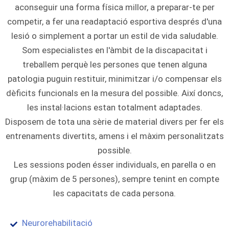
aconseguir una forma física millor, a preparar-te per
competir, a fer una readaptació esportiva després d'una
lesió o simplement a portar un estil de vida saludable.
Som especialistes en l'àmbit de la discapacitat i
treballem perquè les persones que tenen alguna
patologia puguin restituir, minimitzar i/o compensar els
dèficits funcionals en la mesura del possible. Així doncs,
les instal·lacions estan totalment adaptades.
Disposem de tota una sèrie de material divers per fer els
entrenaments divertits, amens i el màxim personalitzats
possible.
Les sessions poden ésser individuals, en parella o en
grup (màxim de 5 persones), sempre tenint en compte
les capacitats de cada persona.
Neurorehabilitació