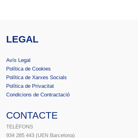
LEGAL
Avís Legal
Política de Cookies
Política de Xarxes Socials
Política de Privacitat
Condicions de Contractació
CONTACTE
TELÈFONS
934 285 443 (UEN Barcelona)