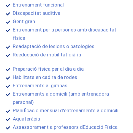
Entrenament funcional
Discapacitat auditiva
Gent gran
Entrenament per a persones amb discapacitat
física
Readaptació de lesions o patologies
Reeducació de mobilitat diària
Preparació física per al dia a dia
Habilitats en cadira de rodes
Entrenaments al gimnàs
Entrenaments a domicili (amb entrenadora
personal)
Planificació mensual d'entrenaments a domicili
Aquateràpia
Assessorament a professors dEducació Física