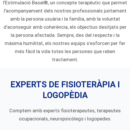
l’Estimulació Basal®, un concepte terapèutic que permet
l’acompanyament dels nostres professionals juntament
amb la persona usuària i la família, amb la voluntat
d’aconseguir amb coherència, els objectius desitjats per
la persona afectada. Sempre, des del respecte i la
màxima humilitat, els nostres equips s’esforcen per fer
més fàcil la vida totes les persones que reben
tractament.
EXPERTS DE FISIOTERÀPIA I
LOGOPÈDIA
Comptem amb experts fisioterapeutes, terapeutes
ocupacionals, neuropsicòlegs i logopedes.