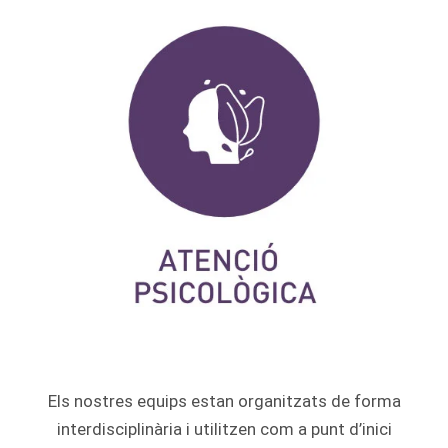
Els nostres equips estan organitzats de forma
interdisciplinària i utilitzen com a punt d’inici