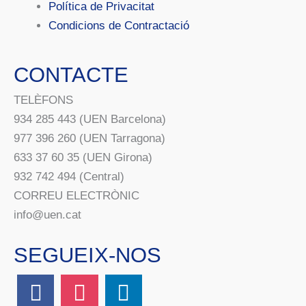
Política de Privacitat
Condicions de Contractació
CONTACTE
TELÈFONS
934 285 443 (UEN Barcelona)
977 396 260 (UEN Tarragona)
633 37 60 35 (UEN Girona)
932 742 494 (Central)
CORREU ELECTRÒNIC
info@uen.cat
SEGUEIX-NOS