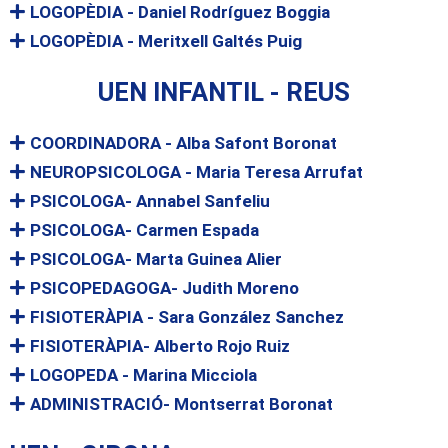
LOGOPÈDIA - Daniel Rodríguez Boggia
LOGOPÈDIA - Meritxell Galtés Puig
UEN INFANTIL - REUS
COORDINADORA - Alba Safont Boronat
NEUROPSICOLOGA - Maria Teresa Arrufat
PSICOLOGA- Annabel Sanfeliu
PSICOLOGA- Carmen Espada
PSICOLOGA- Marta Guinea Alier
PSICOPEDAGOGA- Judith Moreno
FISIOTERÀPIA - Sara González Sanchez
FISIOTERÀPIA- Alberto Rojo Ruiz
LOGOPEDA - Marina Micciola
ADMINISTRACIÓ- Montserrat Boronat