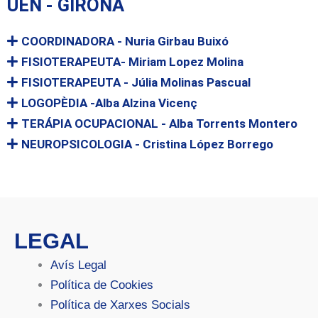
UEN - GIRONA
COORDINADORA - Nuria Girbau Buixó
FISIOTERAPEUTA- Miriam Lopez Molina
FISIOTERAPEUTA - Júlia Molinas Pascual
LOGOPÈDIA -Alba Alzina Vicenç
TERÁPIA OCUPACIONAL - Alba Torrents Montero
NEUROPSICOLOGIA - Cristina López Borrego
LEGAL
Avís Legal
Política de Cookies
Política de Xarxes Socials