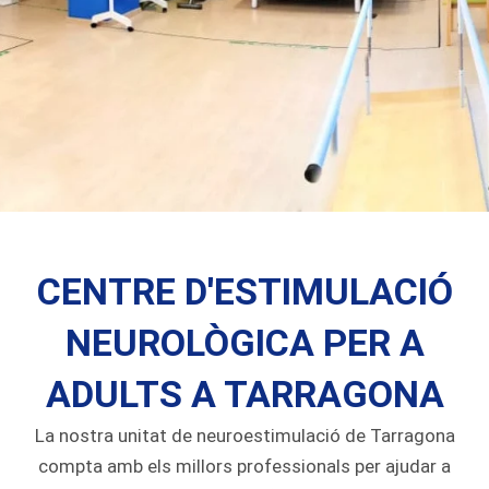
CENTRE D'ESTIMULACIÓ
NEUROLÒGICA PER A
ADULTS A TARRAGONA
La nostra unitat de neuroestimulació de Tarragona
compta amb els millors professionals per ajudar a