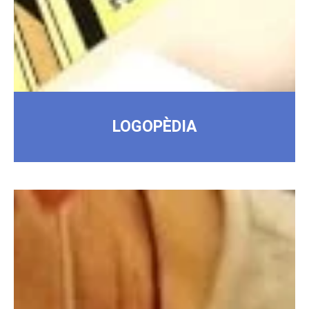
LOGOPÈDIA