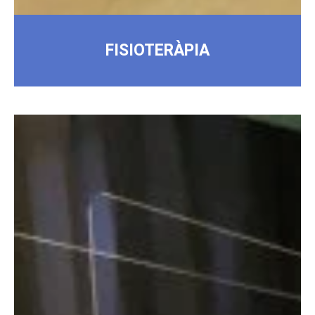
FISIOTERÀPIA