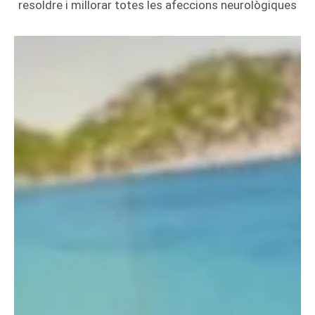
resoldre i millorar totes les afeccions neurològiques